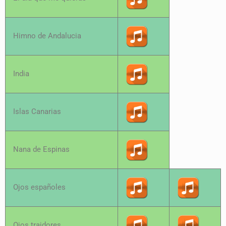
Himno de Andalucia
India
Islas Canarias
Nana de Espinas
Ojos españoles
Ojos traidores