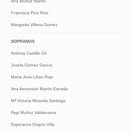
Ana Muñoz Martín
Francisca Pino Rios
Margarita Villena Gomez
SOPRANOS
Antonia Castillo Gil
Josefa Gómez García
Maria Jose Liñan Rojo
Ana Ascensión Martín Estrada
Mª Victoria Miranda Santiago
Pepi Muñoz Valderrama
Esperanza Orquín Villa