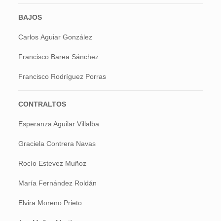
BAJOS
Carlos Aguiar González
Francisco Barea Sánchez
Francisco Rodríguez Porras
CONTRALTOS
Esperanza Aguilar Villalba
Graciela Contrera Navas
Rocío Estevez Muñoz
María Fernández Roldán
Elvira Moreno Prieto