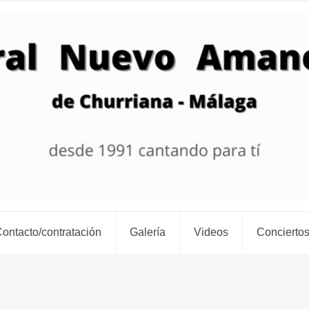
ontacto/contratación
Galería
Videos
Conciertos