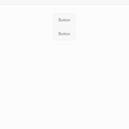
Button
Button