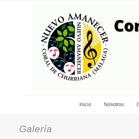
Inicio
Nosotros
C
Galería