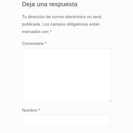
Deja una respuesta
Tu dirección de correo electrónico no será
publicada.
Los campos obligatorios están
marcados con
*
Comentario
*
Nombre
*