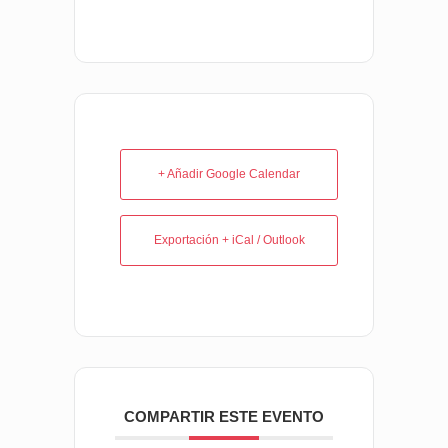
+ Añadir Google Calendar
Exportación + iCal / Outlook
COMPARTIR ESTE EVENTO