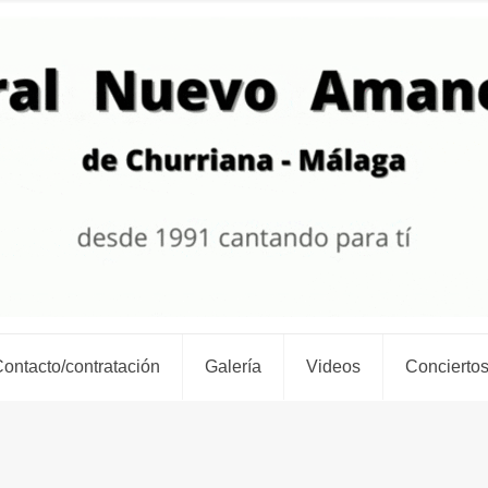
ontacto/contratación
Galería
Videos
Conciertos