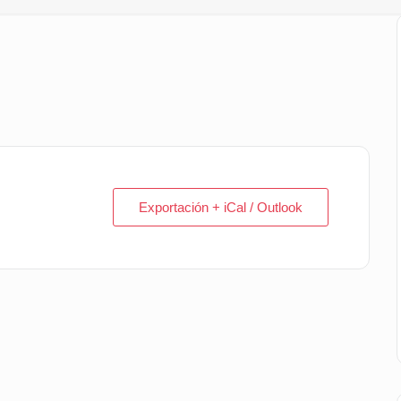
Exportación + iCal / Outlook