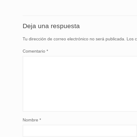
Deja una respuesta
Tu dirección de correo electrónico no será publicada.
Los 
Comentario
*
Nombre
*