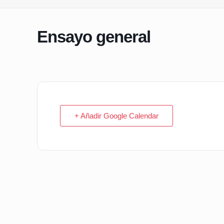
Ensayo general
+ Añadir Google Calendar