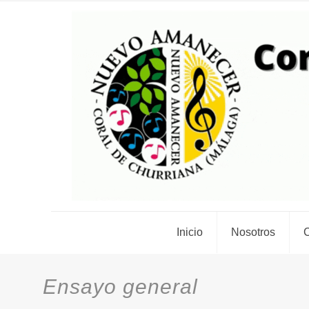
Inicio
Nosotros
C
Ensayo general