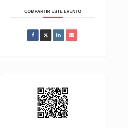
COMPARTIR ESTE EVENTO