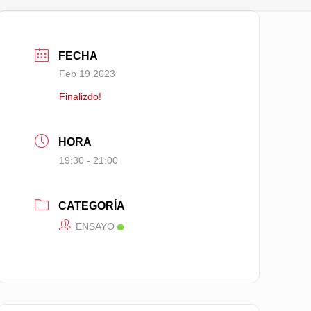
FECHA
Feb 19 2023
Finalizdo!
HORA
19:30 - 21:00
CATEGORÍA
ENSAYO