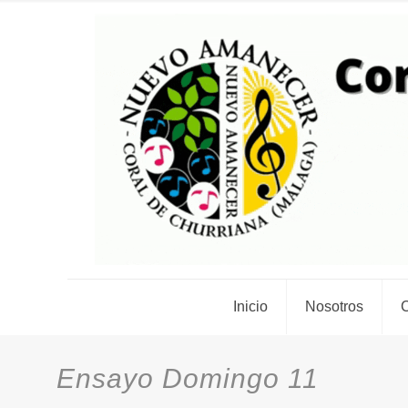
Inicio
Nosotros
C
Ensayo Domingo 11