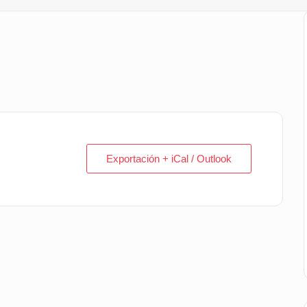
Exportación + iCal / Outlook