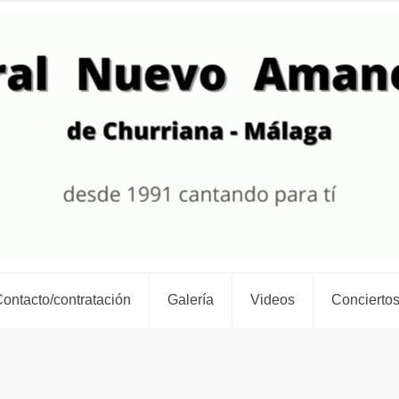
ontacto/contratación
Galería
Videos
Conciertos