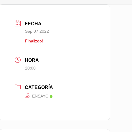
FECHA
Sep 07 2022
Finalizdo!
HORA
20:00
CATEGORÍA
ENSAYO