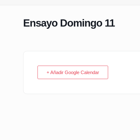
Ensayo Domingo 11
+ Añadir Google Calendar