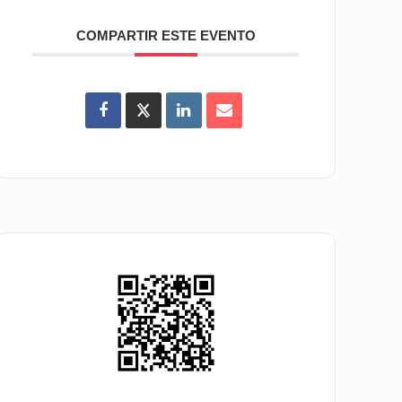
COMPARTIR ESTE EVENTO