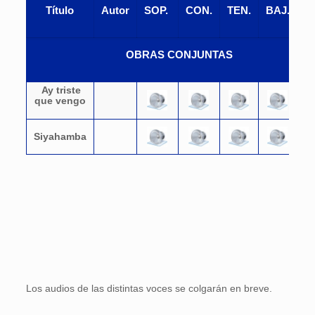
Título
Autor
SOP.
CON.
TEN.
BAJ.
P
OBRAS CONJUNTAS
Ay triste
que vengo
Siyahamba
Los audios de las distintas voces se colgarán en breve.